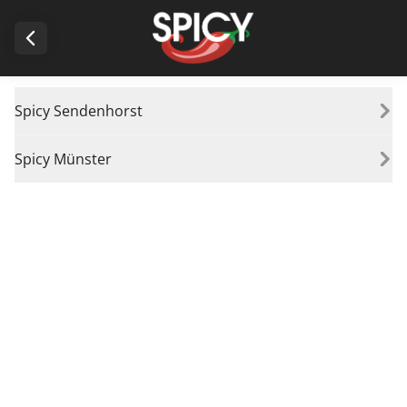
Spicy Sendenhorst
Spicy Münster